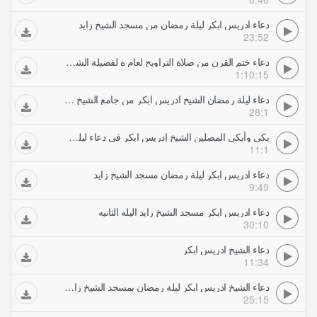
دعاء ادريس ابكر ليلة رمضان من مسجد الشيخ زايد
23:52
دعاء ختم القرن من صلاة التراويح لعام ه لفضيلة الشيخ شعبان محمود عبدالله
1:10:15
دعاء ليلة رمضان الشيخ ادريس ابكر من جامع الشيخ زايد بابوظبيدعاء كامل
28:1
بكى وأبكى المصلين الشيخ إدريس ابكر فى دعاء ليلة رمضان من جامع الشيخ زايد
11:1
دعاء ادريس ابكر ليلة رمضان مسجد الشيخ زايد
9:49
دعاء ادريس ابكر مسجد الشيخ زايد اليله الثانيه
30:10
دعاء الشيخ ادريس ابكر
11:34
دعاء الشيخ ادريس ابكر ليلة رمضان بمسجد الشيخ زايد في ابوظبي
25:15