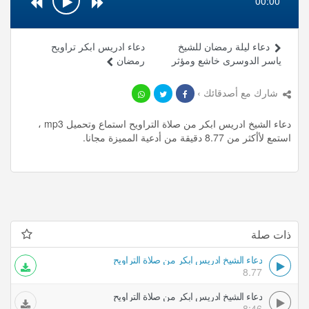
00:00
دعاء ليلة رمضان للشيخ
دعاء ادريس ابكر تراويح
ياسر الدوسرى خاشع ومؤثر
رمضان
شارك مع أصدقائك ›
دعاء الشيخ ادريس ابكر من صلاة التراويح استماع وتحميل mp3 ،
استمع لأأكثر من 8.77 دقيقة من أدعية المميزة مجانا.
ذات صلة
دعاء الشيخ ادريس ابكر من صلاة التراويح
8.77
دعاء الشيخ ادريس ابكر من صلاة التراويح
8:46