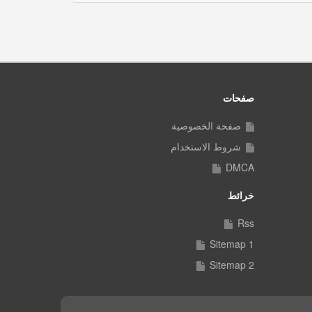
صفحات
صفحة الخصوصية
شروط الاستخدام
DMCA
خرائط
Rss
Sitemap 1
Sitemap 2