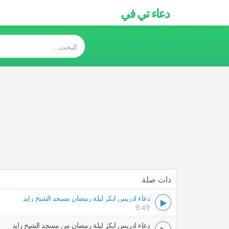
دعاء تي في
ذات صلة
دعاء ادريس ابكر ليلة رمضان مسجد الشيخ زايد
9:49
دعاء ادريس ابكر ليلة رمضان من مسجد الشيخ زايد