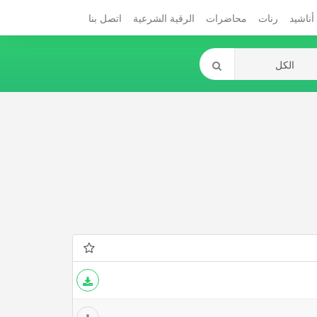
أناشيد
رنات
محاضرات
الرقية الشرعية
اتصل بنا