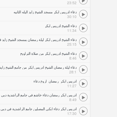
23:52
دعاء ادريس ابكر مسجد الشيخ زايد اليله الثانيه
30:10
دعاء الشيخ ادريس ابكر
11:34
دعاء الشيخ ادريس ابكر ليلة رمضان بمسجد الشيخ زايد 
25:15
دعاء الشيخ ادريس ابكر من صلاة التراويح
8:46
دعاء ليلة رمضان الشيخ ادريس ابكر من جامع الشيخ زايد 
28:1
ادريس ابكر رمضان اروع دعاء
11:27
ادريس ابكر رمضان دعاء خاشع في جامع الراشدية دبي
8:49
ادريس ابكر دعاء ابكى المصلين جامع الراشدية في دبي
17:30