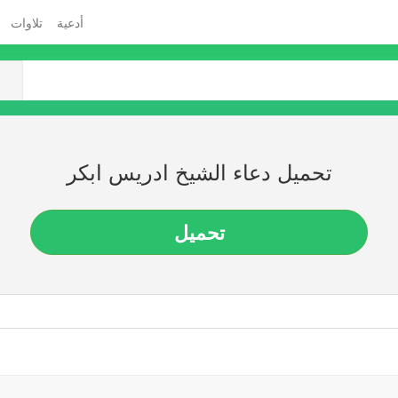
أدعية
تلاوات
تحميل دعاء الشيخ ادريس ابكر
تحميل