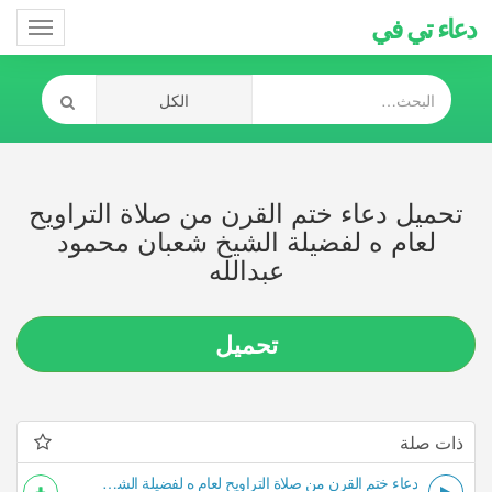
دعاء تي في
Toggle
gation
تحميل دعاء ختم القرن من صلاة التراويح
لعام ه لفضيلة الشيخ شعبان محمود
عبدالله
تحميل
ذات صلة
دعاء ختم القرن من صلاة التراويح لعام ه لفضيلة الشيخ شعبان محمود عبدالله