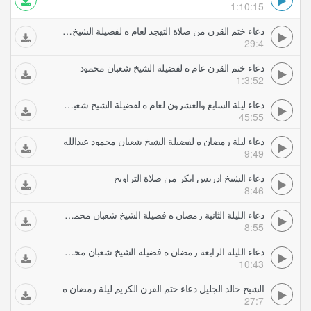
1:10:15
دعاء ختم القرن من صلاة التهجد لعام ه لفضيلة الشيخ شعبان محمود عبدالله
29:4
دعاء ختم القرن عام ه لفضيلة الشيخ شعبان محمود
1:3:52
دعاء ليلة السابع والعشرون لعام ه لفضيلة الشيخ شعبان محمود عبدالله
45:55
دعاء ليلة رمضان ه لفضيلة الشيخ شعبان محمود عبدالله
9:49
دعاء الشيخ ادريس ابكر من صلاة التراويح
8:46
دعاء الليلة الثانية رمضان ه فضيلة الشيخ شعبان محمود عبدالله
8:55
دعاء الليلة الرابعة رمضان ه فضيلة الشيخ شعبان محمود عبدالله
10:43
الشيخ خالد الجليل دعاء ختم القرن الكريم ليلة رمضان ه
27:7