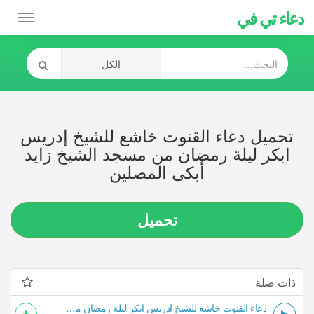
دعاء تي في
Toggle
gation
تحميل دعاء القنوت خاشع للشيخ إدريس
ابكر ليلة رمضان من مسجد الشيخ زايد
أبكى المصلين
تحميل
ذات صلة
دعاء القنوت خاشع للشيخ إدريس ابكر ليلة رمضان من مسجد الشيخ زايد أبكى المصلين