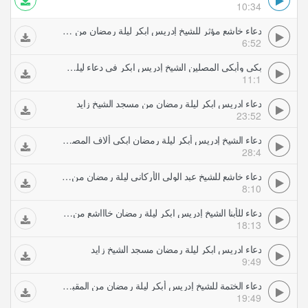
10:34
دعاء خاشع مؤثر للشيخ إدريس ابكر ليلة رمضان من مسجد الشيخ زايد الكبير
6:52
بكى وأبكى المصلين الشيخ إدريس ابكر فى دعاء ليلة رمضان من جامع الشيخ زايد
11:1
دعاء ادريس ابكر ليلة رمضان من مسجد الشيخ زايد
23:52
دعاء الشيخ إدريس أبكر ليلة رمضان ابكى ألاف المصلين والجموع التى حضرت مسجد الشيخ زايد
28:4
دعاء خاشع للشيخ عبد الولى الأركانى ليلة رمضان من جامع الشيخ زايد بأبو ظبى
8:10
دعاء للأبنا الشيخ إدريس ابكر ليلة رمضان خاااشع من جامع الشيخ زايد بأبو ظبي
18:13
دعاء ادريس ابكر ليلة رمضان مسجد الشيخ زايد
9:49
دعاء الختمة للشيخ إدريس أبكر ليلة رمضان من المقبول منا فنهنيه خاشع جدا
19:49