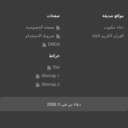
مواقع صديقة
صفحات
دعاء مكتوب
صفحة الخصوصية
القران الكريم mp3
شروط الاستخدام
DMCA
خرائط
Rss
Sitemap 1
Sitemap 2
دعاء تي في © 2026