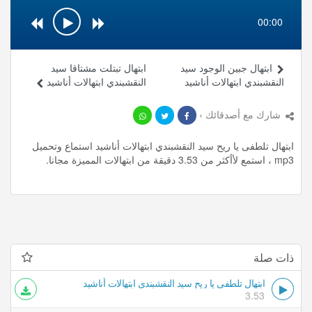
00:00
ابتهال جبين الوجود سيد
ابتهال تبتلت مشتاقا سيد
النقشبندي ابتهالات أناشيد
النقشبندي ابتهالات أناشيد
شارك مع أصدقائك ›
ابتهال تلطفى يا ريح سيد النقشبندي ابتهالات أناشيد استماع وتحميل
mp3 ، استمع لأأكثر من 3.53 دقيقة من ابتهالات المميزة مجانا.
ذات صلة
ابتهال تلطفى يا ريح سيد النقشبندي ابتهالات أناشيد
3.53