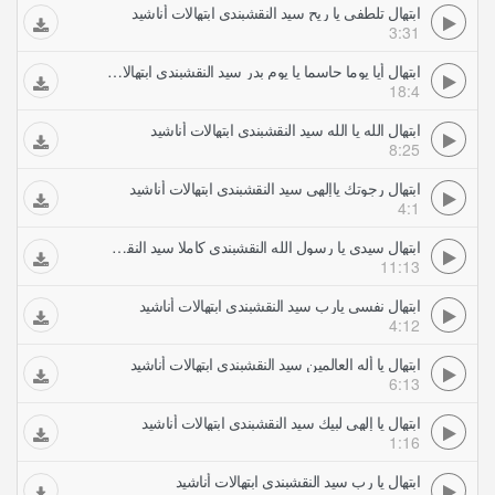
ابتهال تلطفى يا ريح سيد النقشبندي ابتهالات أناشيد
3:31
ابتهال أيا يوما حاسما يا يوم بدر سيد النقشبندي ابتهالات أناشيد
18:4
ابتهال الله يا الله سيد النقشبندي ابتهالات أناشيد
8:25
ابتهال رجوتك ياإلهي سيد النقشبندي ابتهالات أناشيد
4:1
ابتهال سيدي يا رسول الله النقشبندي كاملا سيد النقشبندي ابتهالات أناشيد
11:13
ابتهال نفسى يارب سيد النقشبندي ابتهالات أناشيد
4:12
ابتهال يا أله العالمين سيد النقشبندي ابتهالات أناشيد
6:13
ابتهال يا إلهي لبيك سيد النقشبندي ابتهالات أناشيد
1:16
ابتهال يا رب سيد النقشبندي ابتهالات أناشيد