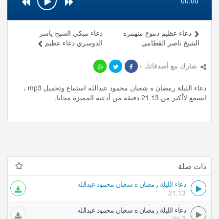
00:00
دعاء عظيم دموع منهمره
دعاء مبكي الشيخ ياسر
الشيخ ناصر القطامي
الدوسري دعاء عظيم
شارك مع أصدقائك ›
دعاء الليلة رمضان ه شعبان محمود عبدالله استماع وتحميل mp3 ،
استمع لأأكثر من 21.13 دقيقة من أدعية المميزة مجانا.
ذات صلة
دعاء الليلة رمضان ه شعبان محمود عبدالله
21.13
دعاء الليلة رمضان ه شعبان محمود عبدالله
21:7