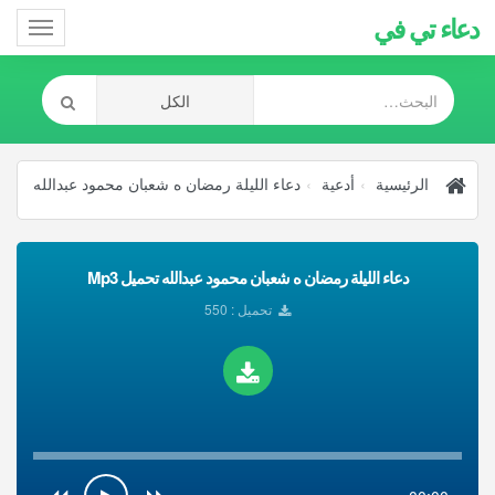
دعاء تي في
Toggle
gation
الرئيسية
أدعية
دعاء الليلة رمضان ه شعبان محمود عبدالله
دعاء الليلة رمضان ه شعبان محمود عبدالله تحميل Mp3
تحميل : 550