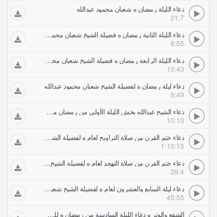
دعاء الليلة رمضان ه شعبان محمود عبدالله
21:7
دعاء الليلة الثانية رمضان ه فضيلة الشيخ شعبان محمود عبدالله
8:55
دعاء الليلة الرابعة رمضان ه فضيلة الشيخ شعبان محمود عبدالله
10:43
دعاء ليلة رمضان ه لفضيلة الشيخ شعبان محمود عبدالله
9:49
دعاء الشيح عبدالله بخش الليلة الأولى من رمضان من جامع السلام بمكة
10:10
دعاء ختم القرن من صلاة التراويح لعام ه لفضيلة الشيخ شعبان محمود عبدالله
1:10:15
دعاء ختم القرن من صلاة التهجد لعام ه لفضيلة الشيخ شعبان محمود عبدالله
29:4
دعاء ليلة السابع والعشرون لعام ه لفضيلة الشيخ شعبان محمود عبدالله
45:55
الشفع والوتر و دعاء الليلة السادسة من رمضان ه للشيخ إدريس أبكر