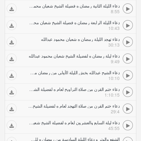
دعاء الليلة الثانية رمضان ه فضيلة الشيخ شعبان محمود عبدالله
8:55
دعاء الليلة الرابعة رمضان ه فضيلة الشيخ شعبان محمود عبدالله
10:43
دعاء تهجد الليلة رمضان ه شعبان محمود عبدالله
30:13
دعاء ليلة رمضان ه لفضيلة الشيخ شعبان محمود عبدالله
9:49
دعاء الشيح عبدالله بخش الليلة الأولى من رمضان من جامع السلام بمكة
10:10
دعاء ختم القرن من صلاة التراويح لعام ه لفضيلة الشيخ شعبان محمود عبدالله
1:10:15
دعاء ختم القرن من صلاة التهجد لعام ه لفضيلة الشيخ شعبان محمود عبدالله
29:4
دعاء ليلة السابع والعشرون لعام ه لفضيلة الشيخ شعبان محمود عبدالله
45:55
الشفع والوتر و دعاء الليلة السادسة من رمضان ه للشيخ إدريس أبكر