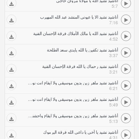
أناشيد نشيد الله يا مولانا مروان حاجي
5:7
أناشيد نشيد الا يا عيوني المنشد عبد الله المهيرب
7:16
أناشيد نشيد الله يا مالك الأملاك فرقة الإحسان الفنية
4:52
أناشيد نشيد تكفين يا الله يايدي سعد الطلحة
3:37
أناشيد نشيد رحماك يا الله فرقة الإحسان الفنية
3:21
أناشيد نشيد ماهر زين بدون موسيقى ولا ايقاع انت نور الله يا نبي سلام عليك بالانجليزي
6:21
أناشيد نشيد ماهر زين بدون موسيقى ولا ايقاع انت نور الله يا نبي سلام عليك بالعربي
5:49
أناشيد نشيد ماهر زين بدون موسيقى ولا ايقاع واحشنا يا رسول الله
5:13
أناشيد نشيد يا أخي يا داعي الله فرقة اليرموك
4:31