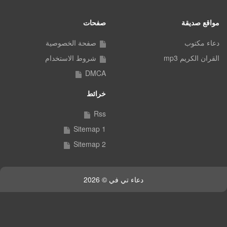
مواقع صديقة
صفحات
دعاء مكتوب
صفحة الخصوصية
القران الكريم mp3
شروط الاستخدام
DMCA
خرائط
Rss
Sitemap 1
Sitemap 2
دعاء تي في © 2026