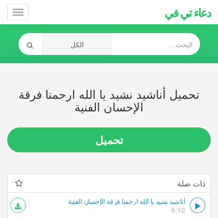
دعاء تي في
Toggle
gation
تحميل أناشيد نشيد يا الله ارحمنا فرقة
الإحسان الفنية
تحميل
ذات صلة
أناشيد نشيد يا الله ارحمنا فرقة الإحسان الفنية
6:10