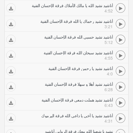
أناشيد نشيد الله يا مالك الأملاك فرقة الإحسان الفنية
4:52
أناشيد نشيد رحماك يا الله فرقة الإحسان الفنية
3:21
أناشيد نشيد حسبي الله فرقة الإحسان الفنية
5:12
أناشيد نشيد سبحان الله فرقة الإحسان الفنية
4:55
أناشيد نشيد يا رحمن فرقة الإحسان الفنية
4:0
أناشيد نشيد أهلا و سهلا فرقة الإحسان الفنية
6:28
أناشيد نشيد هملت دمعي فرقة الإحسان الفنية
6:43
أناشيد نشيد يا أخي يا داعي الله فرقة اليرموك
4:31
نشيد يا شعبنا الله معك فرقة الروابي أناشيد