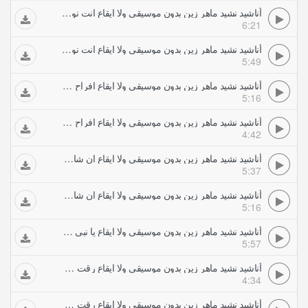
أناشيد نشيد ماهر زين بدون موسيقى ولا ايقاع انت نور الله يا نبي سلام عليك بالانجليزي
6:21
أناشيد نشيد ماهر زين بدون موسيقى ولا ايقاع انت نور الله يا نبي سلام عليك بالعربي
5:49
أناشيد نشيد ماهر زين بدون موسيقى ولا ايقاع افراح بارك الله لكما
5:16
أناشيد نشيد ماهر زين بدون موسيقى ولا ايقاع افراح ما شا الله
4:42
أناشيد نشيد ماهر زين بدون موسيقى ولا ايقاع ان شا الله ب الانجليزي
5:37
أناشيد نشيد ماهر زين بدون موسيقى ولا ايقاع ان شا الله ب العربي
5:16
أناشيد نشيد ماهر زين بدون موسيقى ولا ايقاع يا نبي سلام عليك ب الانجليزي
5:57
أناشيد نشيد ماهر زين بدون موسيقى ولا ايقاع رقت عيناي شوقا السلام عليك ب الانجليزي
4:34
أناشيد نشيد ماهر زين بدون موسيقى ولا ايقاع رقت عيناي شوقا السلام عليك ب العربي