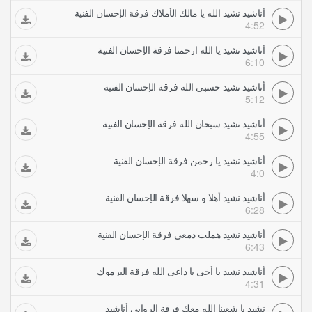
أناشيد نشيد الله يا مالك الأملاك فرقة الإحسان الفنية
4:52
أناشيد نشيد يا الله ارحمنا فرقة الإحسان الفنية
6:10
أناشيد نشيد حسبي الله فرقة الإحسان الفنية
5:12
أناشيد نشيد سبحان الله فرقة الإحسان الفنية
4:55
أناشيد نشيد يا رحمن فرقة الإحسان الفنية
4:0
أناشيد نشيد أهلا و سهلا فرقة الإحسان الفنية
6:28
أناشيد نشيد هملت دمعي فرقة الإحسان الفنية
6:43
أناشيد نشيد يا أخي يا داعي الله فرقة اليرموك
4:31
نشيد يا شعبنا الله معك فرقة الروابي أناشيد