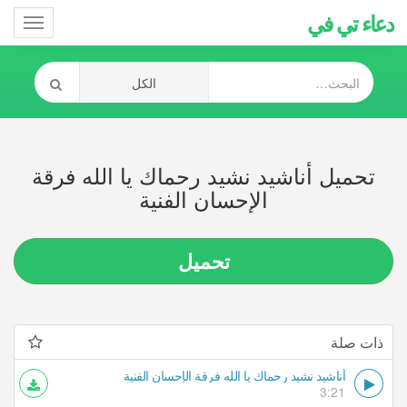
دعاء تي في
Toggle
gation
تحميل أناشيد نشيد رحماك يا الله فرقة
الإحسان الفنية
تحميل
ذات صلة
أناشيد نشيد رحماك يا الله فرقة الإحسان الفنية
3:21