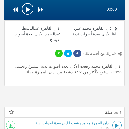
00:00
أذان القاهرة محمد علي
أذان القاهرة عبدالباسط
البنا الأذان بعدة أصوات ندية
عبدالصمد الأذان بعدة أصوات
ندية
شارك مع أصدقائك ›
أذان القاهرة محمد رفعت الأذان بعدة أصوات ندية استماع وتحميل
mp3 ، استمع لأأكثر من 3.92 دقيقة من أذان المميزة مجانا.
ذات صلة
أذان القاهرة محمد رفعت الأذان بعدة أصوات ندية
3.92