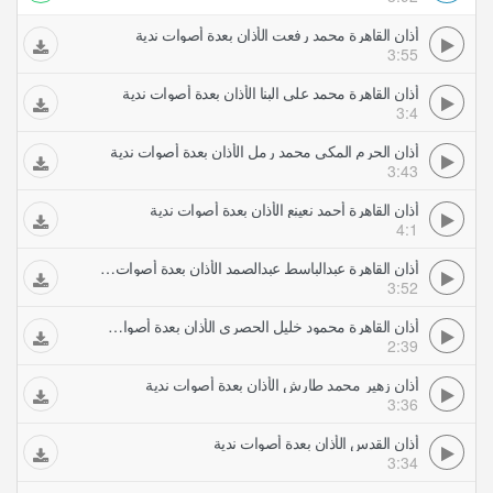
أذان القاهرة محمد رفعت الأذان بعدة أصوات ندية
3:55
أذان القاهرة محمد علي البنا الأذان بعدة أصوات ندية
3:4
أذان الحرم المكي محمد رمل الأذان بعدة أصوات ندية
3:43
أذان القاهرة أحمد نعينع الأذان بعدة أصوات ندية
4:1
أذان القاهرة عبدالباسط عبدالصمد الأذان بعدة أصوات ندية
3:52
أذان القاهرة محمود خليل الحصري الأذان بعدة أصوات ندية
2:39
أذان زهير محمد طارش الأذان بعدة أصوات ندية
3:36
أذان القدس الأذان بعدة أصوات ندية
3:34