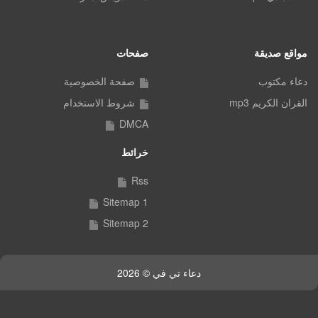
مواقع صديقة
صفحات
دعاء مكتوب
صفحة الخصوصية
القران الكريم mp3
شروط الاستخدام
DMCA
خرائط
Rss
Sitemap 1
Sitemap 2
دعاء تي في © 2026