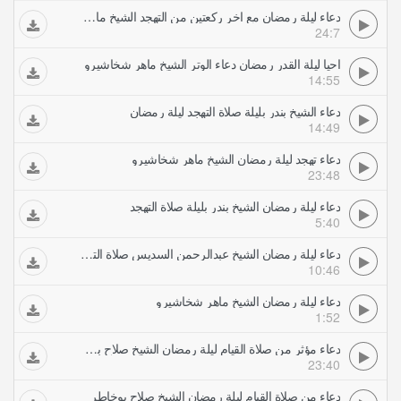
دعاء ليلة رمضان مع اخر ركعتين من التهجد الشيخ ماهر شخاشيرو
24:7
احيا ليلة القدر رمضان دعاء الوتر الشيخ ماهر شخاشيرو
14:55
دعاء الشيخ بندر بليلة صلاة التهجد ليلة رمضان
14:49
دعاء تهجد ليلة رمضان الشيخ ماهر شخاشيرو
23:48
دعاء ليلة رمضان الشيخ بندر بليلة صلاة التهجد
5:40
دعاء ليلة رمضان الشيخ عبدالرحمن السديس صلاة التهجد
10:46
دعاء ليلة رمضان الشيخ ماهر شخاشيرو
1:52
دعاء مؤثر من صلاة القيام ليلة رمضان الشيخ صلاح بوخاطر
23:40
دعاء من صلاة القيام ليلة رمضان الشيخ صلاح بوخاطر