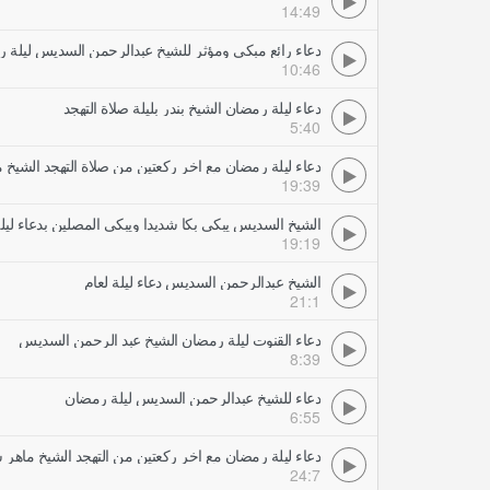
14:49
دعاء رائع مبكي ومؤثر للشيخ عبدالرحمن السديس ليلة ر
10:46
دعاء ليلة رمضان الشيخ بندر بليلة صلاة التهجد
5:40
دعاء ليلة رمضان مع اخر ركعتين من صلاة التهجد الشيخ
19:39
الشيخ السديس يبكي بكا شديدا ويبكي المصلين بدعاء ليلة
19:19
الشيخ عبدالرحمن السديس دعاء ليلة لعام
21:1
دعاء القنوت ليلة رمضان الشيخ عبد الرحمن السديس
8:39
دعاء للشيخ عبدالرحمن السديس ليلة رمضان
6:55
دعاء ليلة رمضان مع اخر ركعتين من التهجد الشيخ ماهر
24:7