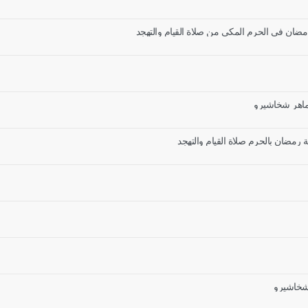
مضان في الحرم المكي من صلاة القيام والتهجد
 ماهر شخاشيرو
 رمضان بالحرم صلاة القيام والتهجد
 شخاشيرو