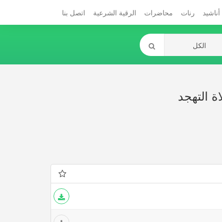
أناشيد
رنات
محاضرات
الرقية الشرعية
اتصل بنا
 التهجد