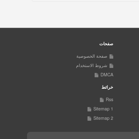
صفحات
صفحة الخصوصية
شروط الاستخدام
DMCA
خرائط
Rss
Sitemap 1
Sitemap 2