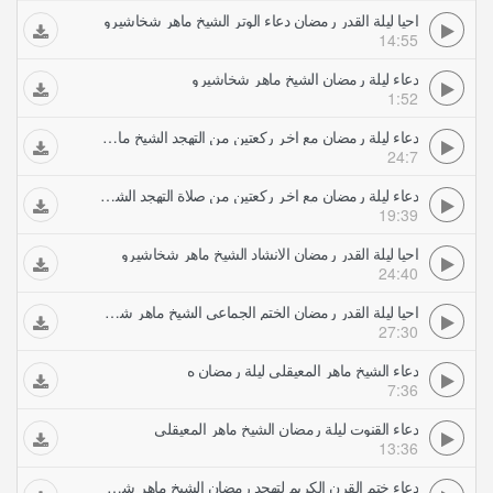
احيا ليلة القدر رمضان دعاء الوتر الشيخ ماهر شخاشيرو
14:55
دعاء ليلة رمضان الشيخ ماهر شخاشيرو
1:52
دعاء ليلة رمضان مع اخر ركعتين من التهجد الشيخ ماهر شخاشيرو
24:7
دعاء ليلة رمضان مع اخر ركعتين من صلاة التهجد الشيخ ماهر شخاشيرو
19:39
احيا ليلة القدر رمضان الانشاد الشيخ ماهر شخاشيرو
24:40
احيا ليلة القدر رمضان الختم الجماعي الشيخ ماهر شخاشيرو
27:30
دعاء الشيخ ماهر المعيقلي ليلة رمضان ه
7:36
دعاء القنوت ليلة رمضان الشيخ ماهر المعيقلي
13:36
دعاء ختم القرن الكريم لتهجد رمضان الشيخ ماهر شخاشيرو