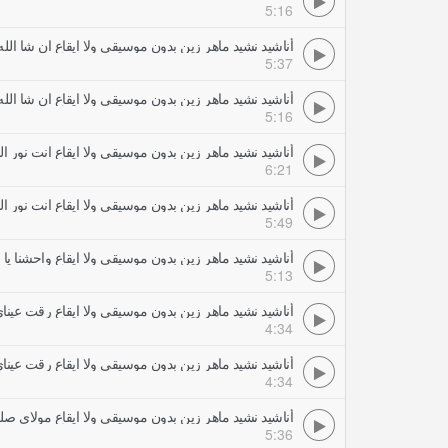
5:16
أناشيد نشيد ماهر زين بدون موسيقى ولا ايقاع ان شا الله
5:37
أناشيد نشيد ماهر زين بدون موسيقى ولا ايقاع ان شا الل
5:16
أناشيد نشيد ماهر زين بدون موسيقى ولا ايقاع انت نور الل
6:21
أناشيد نشيد ماهر زين بدون موسيقى ولا ايقاع انت نور الل
5:49
أناشيد نشيد ماهر زين بدون موسيقى ولا ايقاع واحشنا يا
5:13
أناشيد نشيد ماهر زين بدون موسيقى ولا ايقاع رقت عينا
4:34
أناشيد نشيد ماهر زين بدون موسيقى ولا ايقاع رقت عينا
4:34
أناشيد نشيد ماهر زين بدون موسيقى ولا ايقاع مولاي صل
5:36