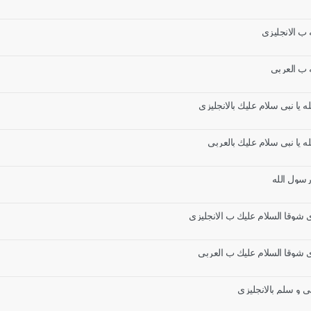
 ب الانجليزي
ه ب العربي
ه يا نبي سلام عليك بالانجليزي
ه يا نبي سلام عليك بالعربي
 رسول الله
ي شوقا السلام عليك ب الانجليزي
ي شوقا السلام عليك ب العربي
ي و سلم بالانجليزي