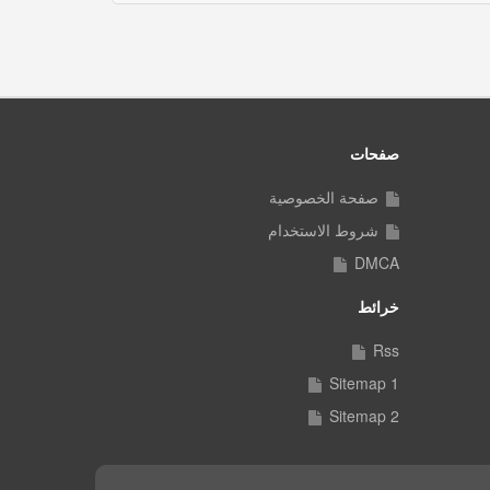
صفحات
صفحة الخصوصية
شروط الاستخدام
DMCA
خرائط
Rss
Sitemap 1
Sitemap 2