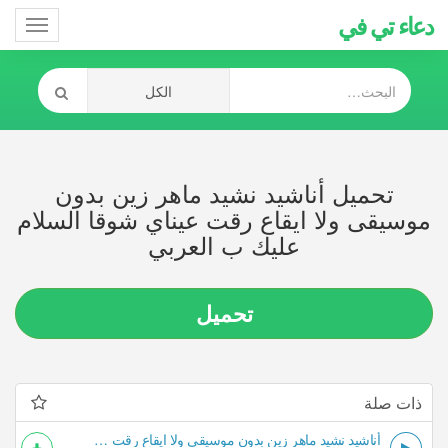
دعاء تي في
Toggle
gation
تحميل أناشيد نشيد ماهر زين بدون
موسيقى ولا ايقاع رقت عيناي شوقا السلام
عليك ب العربي
تحميل
ذات صلة
أناشيد نشيد ماهر زين بدون موسيقى ولا ايقاع رقت عيناي شوقا السلام عليك ب العربي