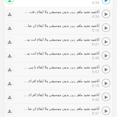
4:34
أناشيد نشيد ماهر زين بدون موسيقى ولا ايقاع رقت عيناي شوقا السلام عليك ب الانجليزي
4:34
أناشيد نشيد ماهر زين بدون موسيقى ولا ايقاع ان شا الله ب العربي
5:16
أناشيد نشيد ماهر زين بدون موسيقى ولا ايقاع انت نور الله يا نبي سلام عليك بالانجليزي
6:21
أناشيد نشيد ماهر زين بدون موسيقى ولا ايقاع انت نور الله يا نبي سلام عليك بالعربي
5:49
أناشيد نشيد ماهر زين بدون موسيقى ولا ايقاع يا نبي سلام عليك ب الانجليزي
5:57
أناشيد نشيد ماهر زين بدون موسيقى ولا ايقاع افراح بارك الله لكما
5:16
أناشيد نشيد ماهر زين بدون موسيقى ولا ايقاع افراح ما شا الله
4:42
أناشيد نشيد ماهر زين بدون موسيقى ولا ايقاع ان شا الله ب الانجليزي
5:37