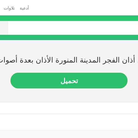
أدعية
تلاوات
أذان الفجر المدينة المنورة الأذان بعدة أصوات
تحميل