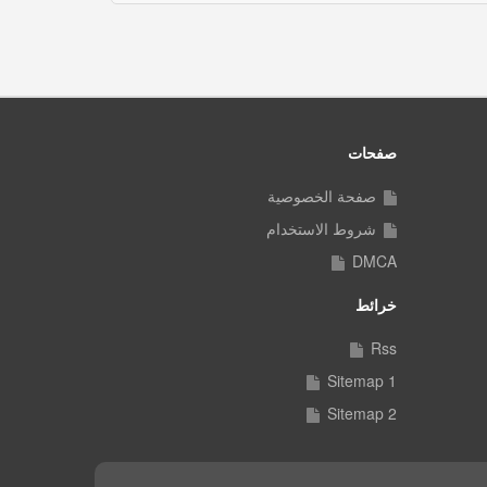
صفحات
صفحة الخصوصية
شروط الاستخدام
DMCA
خرائط
Rss
Sitemap 1
Sitemap 2