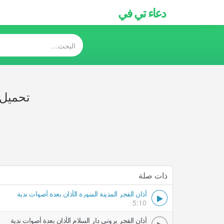
دعاء تي في
تحميل 
ذات صلة
أذان الفجر المدينة المنورة الأذان بعدة أصوات ندية
5:10
أذان الفجر بروني دار السلام الأذان بعدة أصوات ندية