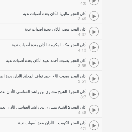
4:0
أذان الفجر ماليزيا الأذان بعدة أصوات ندية
3:49
أذان الفجر مصر الأذان بعدة أصوات ندية
4:37
أذان الفجر مكه المكرمة الأذان بعدة أصوات ندية
4:13
أذان الفجر بصوت أحمد نعينع الأذان بعدة أصوات ندية
3:55
أذان الفجر بصوت الأخ أحمد نواف المجلاد الأذان بعدة أص
3:51
أذان الفجر1 الشيخ مشاري بن راشد العفاسي الأذان بعدة أصوات ندية
3:7
أذان الفجر2 الشيخ مشاري بن راشد العفاسي الأذان بعدة أصوات ندية
4:48
أذان الفجر الكويت 1 الأذان بعدة أصوات ندية
4:1