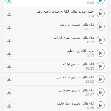
9.93
اجمل صوت لطائر الكناري صوت واضح ونقي
2.4
غناء طائر الحسون بوزريعة
62.17
غناء طائر الحسون سوق أهراس
0.53
صوت الكناري للتعليم
2.53
غناء طائر الحسون تيتا تات
38.23
غناء طائر الحسون غابة دلس
42.92
غناء طائر الحسون سرفاتي
22.27
غناء طائر الحسون نبيل قالمة
0.25