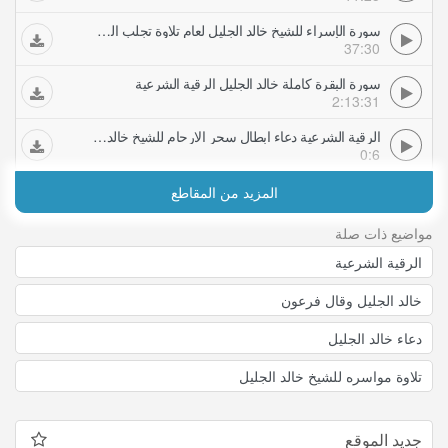
سورة الإسراء للشيخ خالد الجليل لعام تلاوة تجلب الراحة الرقية الشرعية
37:30
سورة البقرة كاملة خالد الجليل الرقية الشرعية
2:13:31
الرقية الشرعية دعاء ابطال سحر الارحام للشيخ خالد الحبشي Khaled ElHabashe
0:6
المزيد من المقاطع
مواضيع ذات صلة
الرقية الشرعية
خالد الجليل وقال فرعون
دعاء خالد الجليل
تلاوة مواسره للشيخ خالد الجليل
جديد الموقع