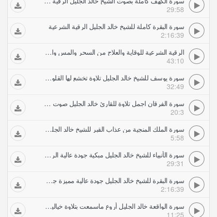
سورة الكهف كاملة بصوت الشيخ خالد الجليل الرقية الشرعية
29:58
سورة البقرة كاملة للشيخ خالد الجليل الرقية الشرعية
2:16:39
الرقية الشرعية للوقاية والعلاج من السحر والمس والعين والحسد بصوت الشيخ خالد الجليل
43:10
سورة يوسف للشيخ خالد الجليل تلاوة تخشع لها القلوب الرقية الشرعية
32:49
سورة الفرقان اجمل تلاوة للقارئ خالد الجليل صوت خاشع الرقية الشرعية
20:3
سورة الملك المنجية من عذاب القبر للشيخ خالد الجليل جميلة الرقية الشرعية
5:58
سورة الأنبياء للشيخ خالد الجليل مبكية جودة عالية الرقية الشرعية
29:31
سورة البقرة للشيخ خالد الجليل جودة عالية مميزة جدا الرقية الشرعية
2:16:39
سورة الواقعة خالد الجليل أروع ماسمعت بتلاوة خيالية الرقية الشرعية
11:25