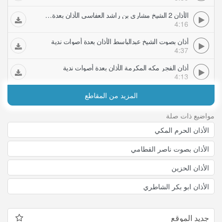
الأذان 2 الشيخ مشاري بن راشد العفاسي الأذان بعدة أصوات ندية
4:16
أذان بصوت الشيخ عبدالباسط الأذان بعدة أصوات ندية
4:37
أذان الفجر مكه المكرمة الأذان بعدة أصوات ندية
4:13
المزيد من المقاطع
مواضيع ذات صلة
الأذان الحرم المكي
الأذان بصوت ناصر القطامي
الأذان الحزين
الأذان ابو بكر الشاطري
جديد الموقع