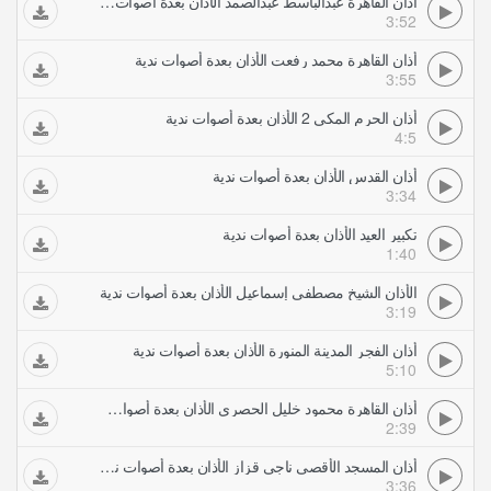
أذان القاهرة عبدالباسط عبدالصمد الأذان بعدة أصوات ندية
3:52
أذان القاهرة محمد رفعت الأذان بعدة أصوات ندية
3:55
أذان الحرم المكي 2 الأذان بعدة أصوات ندية
4:5
أذان القدس الأذان بعدة أصوات ندية
3:34
تكبير العيد الأذان بعدة أصوات ندية
1:40
الأذان الشيخ مصطفى إسماعيل الأذان بعدة أصوات ندية
3:19
أذان الفجر المدينة المنورة الأذان بعدة أصوات ندية
5:10
أذان القاهرة محمود خليل الحصري الأذان بعدة أصوات ندية
2:39
أذان المسجد الأقصى ناجي قزاز الأذان بعدة أصوات ندية
3:36