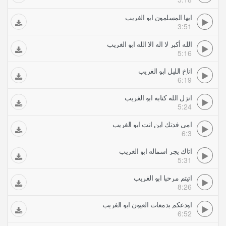
ايها المسلمون ابو الغريب
3:51
الله أكبر لا اله الا الله ابو الغريب
5:16
اناخ الليل ابو الغريب
6:19
انزل الله كتابه ابو الغريب
5:24
امي فدتك اين انت ابو الغريب
6:3
اتاك يجر اسماله ابو الغريب
5:31
اتيتم مرحبا ابو الغريب
8:26
اودعكم بدمعات العيون ابو الغريب
6:52