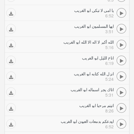
يا امي لا تبكي ابو الغريب
6:52
ايها المسلمون ابو الغريب
3:51
الله أكبر لا اله الا الله ابو الغريب
5:16
اناخ الليل ابو الغريب
6:19
انزل الله كتابه ابو الغريب
5:24
اتاك يجر اسماله ابو الغريب
5:31
اتيتم مرحبا ابو الغريب
8:26
اودعكم بدمعات العيون ابو الغريب
6:52