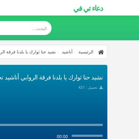
دعاء تي في
الرئيسية
أناشيد
نشيد حنا ثوارك يا بلدنا فرقة الر
نشيد حنا ثوارك يا بلدنا فرقة الروابي أناشيد تحمي
تحميل : 421
00:00