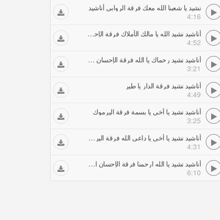
نشيد يا شعبنا الله معك فرقة الروابي أناشيد
4:16
أناشيد نشيد الله يا مالك الأملاك فرقة الإحسان الفنية
4:52
أناشيد نشيد رحماك يا الله فرقة الإحسان الفنية
3:21
أناشيد نشيد فرقة الدار يا طير
4:49
أناشيد نشيد يا أخي يا بسمة فرقة اليرموك
3:25
أناشيد نشيد يا أخي يا داعي الله فرقة اليرموك
4:31
أناشيد نشيد يا الله ارحمنا فرقة الإحسان الفنية
6:10