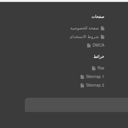
صفحات
صفحة الخصوصية
شروط الاستخدام
DMCA
خرائط
Rss
Sitemap 1
Sitemap 2