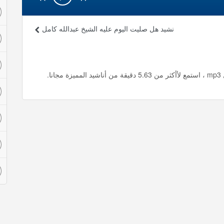
نشيد هل صليت اليوم عليه الشيخ عبدالله كامل
ا.