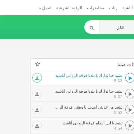
أناشيد
رنات
محاضرات
الرقية الشرعية
اتصل بنا
ات صلة
نشيد حنا ثوارك يا بلدنا فرقة الروابي أناشيد
5.63
نشيد حنا ثوارك يا بلدنا فرقة الروابي أناشيد
5:37
نشيد من غربتي اهديك يا وطني فرقة الروابي أناشيد
5:52
نشيد يا ليل الظلم فرقة الروابي أناشيد
4:54