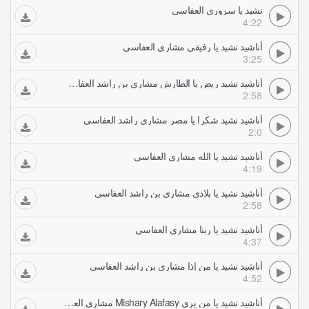
نشيد يا سروري العفاسي
4:22
أناشيد نشيد يا رفيقي مشاري العفاسي
3:25
أناشيد نشيد ريض يا الطارش مشاري بن راشد العفاسي
2:58
أناشيد نشيد شكرا يا مصر مشاري راشد العفاسي
2:0
أناشيد نشيد يا الله مشاري العفاسي
4:19
أناشيد نشيد يا بلادي مشاري بن راشد العفاسي
2:58
أناشيد نشيد يا ربنا مشاري العفاسي
4:37
أناشيد نشيد يا من إذا مشاري بن راشد العفاسي
4:52
أناشيد نشيد يا من يرى Mishary Alafasy مشاري العفاسي