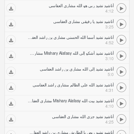
أناشيد نشيد ربي هو الله مشاري العفاسي
4:12
أناشيد نشيد يا رفيقي مشاري العفاسي
3:25
أناشيد نشيد أسما الله الحسنى مشاري بن راشد العفاسي
4:52
أناشيد نشيد أشكو إلى الله Mishary Alafasy مشاري العفاسي
3:10
أناشيد نشيد إلى الله مشاري بن راشد العفاسي
5:0
أناشيد نشيد الله على الظالم مشاري راشد العفاسي
4:31
أناشيد نشيد بيت الله Mishary Alafasy مشاري العفاسي
4:10
أناشيد نشيد جزى الله مشاري العفاسي
4:25
أناشيد نشيد ريض يا الطارش مشاري بن راشد العفاسي