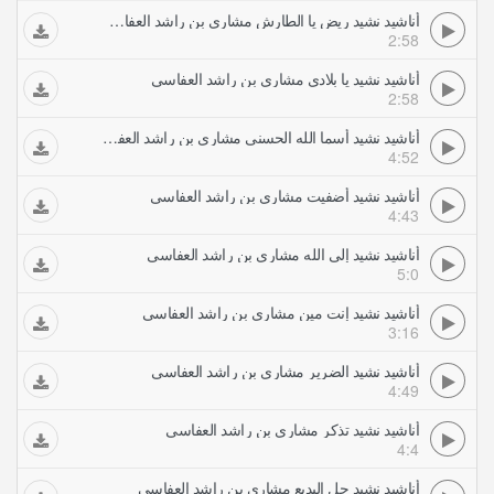
أناشيد نشيد ريض يا الطارش مشاري بن راشد العفاسي
2:58
أناشيد نشيد يا بلادي مشاري بن راشد العفاسي
2:58
أناشيد نشيد أسما الله الحسنى مشاري بن راشد العفاسي
4:52
أناشيد نشيد أضفيت مشاري بن راشد العفاسي
4:43
أناشيد نشيد إلى الله مشاري بن راشد العفاسي
5:0
أناشيد نشيد إنت مين مشاري بن راشد العفاسي
3:16
أناشيد نشيد الضرير مشاري بن راشد العفاسي
4:49
أناشيد نشيد تذكر مشاري بن راشد العفاسي
4:4
أناشيد نشيد جل البديع مشاري بن راشد العفاسي