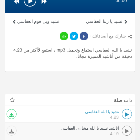
00:00
نشيد يا ربنا العفاسي
نشيد ويل قوم العفاسي
شارك مع أصدقائك ›
نشيد يا الله العفاسي استماع وتحميل mp3 ، استمع لأأكثر من 4.23
دقيقة من أناشيد المميزة مجانا.
ذات صلة
نشيد يا الله العفاسي
4.23
أناشيد نشيد يا الله مشاري العفاسي
4:19