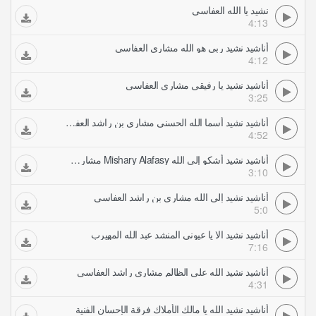
نشيد يا الله العفاسي
4:13
أناشيد نشيد ربي هو الله مشاري العفاسي
4:12
أناشيد نشيد يا رفيقي مشاري العفاسي
3:25
أناشيد نشيد أسما الله الحسنى مشاري بن راشد العفاسي
4:52
أناشيد نشيد أشكو إلى الله Mishary Alafasy مشاري العفاسي
3:10
أناشيد نشيد إلى الله مشاري بن راشد العفاسي
5:0
أناشيد نشيد الا يا عيوني المنشد عبد الله المهيرب
7:16
أناشيد نشيد الله على الظالم مشاري راشد العفاسي
4:31
أناشيد نشيد الله يا مالك الأملاك فرقة الإحسان الفنية