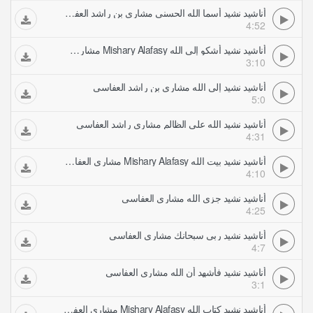
أناشيد نشيد أسما الله الحسنى مشاري بن راشد العفاسي
4:52
أناشيد نشيد أشكو إلى الله Mishary Alafasy مشاري العفاسي
3:10
أناشيد نشيد إلى الله مشاري بن راشد العفاسي
5:0
أناشيد نشيد الله على الظالم مشاري راشد العفاسي
4:31
أناشيد نشيد بيت الله Mishary Alafasy مشاري العفاسي
4:10
أناشيد نشيد جزى الله مشاري العفاسي
4:25
أناشيد نشيد ربي سبحانك مشاري العفاسي
4:7
أناشيد نشيد فأشهد أن الله مشاري العفاسي
3:1
أناشيد نشيد كتاب الله Mishary Alafasy مشاري العفاسي