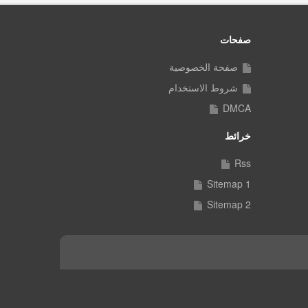
صفحات
صفحة الخصوصية
شروط الاستخدام
DMCA
خرائط
Rss
Sitemap 1
Sitemap 2