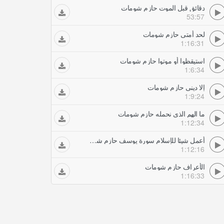
دقائق قبل الموت حازم شومات
53:57
لحد أمتى حازم شومات
1:16:31
استيقظوا أو موتوا حازم شومات
1:6:34
إلا ديني حازم شومات
1:9:24
ما الهم الذي نحمله حازم شومات
1:12:34
أعمل شيئا للإسلام سورة يوسف حازم شومات
1:12:16
الأعراف حازم شومات
1:16:33