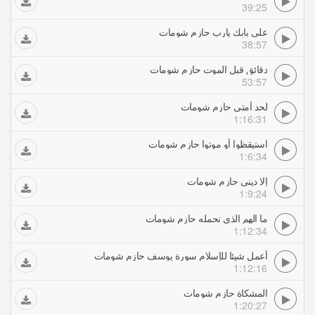
39:25
على بابك يارب حازم شومات
38:57
دقائق قبل الموت حازم شومات
53:57
لحد أمتى حازم شومات
1:16:31
استيقظوا أو موتوا حازم شومات
1:6:34
إلا ديني حازم شومات
1:9:24
ما الهم الذي نحمله حازم شومات
1:12:34
أعمل شيئا للإسلام سورة يوسف حازم شومات
1:12:16
المشكاة حازم شومات
1:20:27