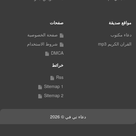
مواقع صديقة
صفحات
دعاء مكتوب
صفحة الخصوصية
القران الكريم mp3
شروط الاستخدام
DMCA
خرائط
Rss
Sitemap 1
Sitemap 2
دعاء تي في © 2026