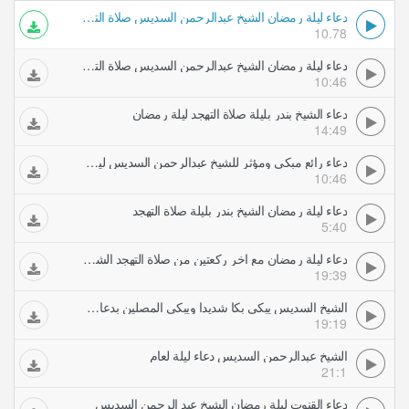
دعاء ليلة رمضان الشيخ عبدالرحمن السديس صلاة التهجد
10.78
دعاء ليلة رمضان الشيخ عبدالرحمن السديس صلاة التهجد
10:46
دعاء الشيخ بندر بليلة صلاة التهجد ليلة رمضان
14:49
دعاء رائع مبكي ومؤثر للشيخ عبدالرحمن السديس ليلة رمضان في الحرم المكي من صلاة القيام والتهجد
10:46
دعاء ليلة رمضان الشيخ بندر بليلة صلاة التهجد
5:40
دعاء ليلة رمضان مع اخر ركعتين من صلاة التهجد الشيخ ماهر شخاشيرو
19:39
الشيخ السديس يبكي بكا شديدا ويبكي المصلين بدعاء ليلة رمضان بالحرم صلاة القيام والتهجد
19:19
الشيخ عبدالرحمن السديس دعاء ليلة لعام
21:1
دعاء القنوت ليلة رمضان الشيخ عبد الرحمن السديس