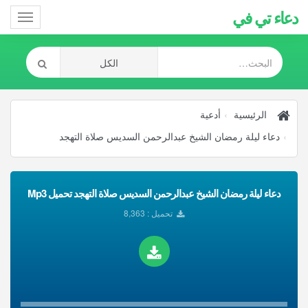
دعاء تي في
Toggle
gation
الرئيسية
أدعية
دعاء ليلة رمضان الشيخ عبدالرحمن السديس صلاة التهجد
دعاء ليلة رمضان الشيخ عبدالرحمن السديس صلاة التهجد تحميل Mp3
تحميل : 8,363