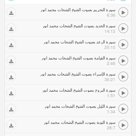
سورة التحريم بصوت الشيخ الشحات محمد انور
6:36
سورة الحديد بصوت الشيخ الشحات محمد انور
14:12
سورة الرعد بصوت الشيخ الشحات محمد انور
20:10
سورة القيامة بصوت الشيخ الشحات محمد انور
2:46
سورة الإسراء بصوت الشيخ الشحات محمد انور
36:21
سورة البروج بصوت الشيخ الشحات محمد انور
1:51
سورة الليل بصوت الشيخ الشحات محمد انور
1:34
سورة التوبة بصوت الشيخ الشحات محمد انور
28:7