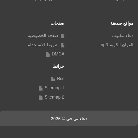
مواقع صديقة
صفحات
دعاء مكتوب
صفحة الخصوصية
القران الكريم mp3
شروط الاستخدام
DMCA
خرائط
Rss
Sitemap 1
Sitemap 2
دعاء تي في © 2026