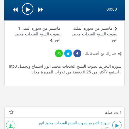
00:00
ماتيسر من سورة الملك
ماتيسر من سورة النمل 1
بصوت الشيخ الشحات محمد
بصوت الشيخ الشحات محمد
انور
انور
شارك مع أصدقائك ›
سورة التحريم بصوت الشيخ الشحات محمد انور استماع وتحميل mp3
، استمع لأأكثر من 0.25 دقيقة من تلاوات المميزة مجانا.
ذات صلة
سورة التحريم بصوت الشيخ الشحات محمد انور
0.25