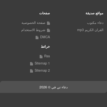
مواقع صديقة
صفحات
دعاء مكتوب
صفحة الخصوصية
القران الكريم mp3
شروط الاستخدام
DMCA
خرائط
Rss
Sitemap 1
Sitemap 2
دعاء تي في © 2026