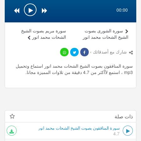
00:00
سورة الشورى بصوت
سورة مريم بصوت الشيخ
الشيخ الشحات محمد انور
الشحات محمد انور
شارك مع أصدقائك ›
سورة المنافقون بصوت الشيخ الشحات محمد انور استماع وتحميل
mp3 ، استمع لأأكثر من 4.7 دقيقة من تلاوات المميزة مجانا.
ذات صلة
سورة المنافقون بصوت الشيخ الشحات محمد انور
4.7