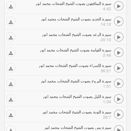
سورة المنافقون بصوت الشيخ الشحات محمد انور
4:42
سورة الحديد بصوت الشيخ الشحات محمد انور
14:12
سورة الرعد بصوت الشيخ الشحات محمد انور
20:10
سورة القيامة بصوت الشيخ الشحات محمد انور
2:46
سورة الإسراء بصوت الشيخ الشحات محمد انور
36:21
سورة البروج بصوت الشيخ الشحات محمد انور
1:51
سورة الليل بصوت الشيخ الشحات محمد انور
1:34
سورة التوبة بصوت الشيخ الشحات محمد انور
28:7
سورة يس بصوت الشيخ الشحات محمد انور