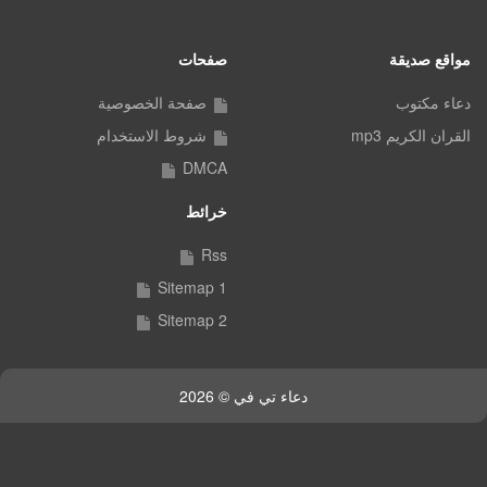
مواقع صديقة
صفحات
دعاء مكتوب
صفحة الخصوصية
القران الكريم mp3
شروط الاستخدام
DMCA
خرائط
Rss
Sitemap 1
Sitemap 2
دعاء تي في © 2026