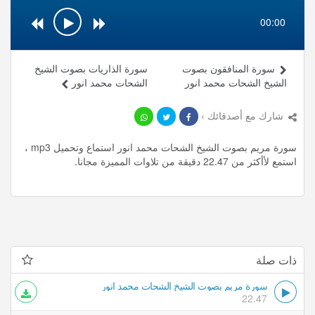
00:00
سورة المنافقون بصوت
سورة الذاريات بصوت الشيخ
الشيخ الشحات محمد انور
الشحات محمد انور
شارك مع أصدقائك ›
سورة مريم بصوت الشيخ الشحات محمد انور استماع وتحميل mp3 ،
استمع لأأكثر من 22.47 دقيقة من تلاوات المميزة مجانا.
ذات صلة
سورة مريم بصوت الشيخ الشحات محمد انور
22.47