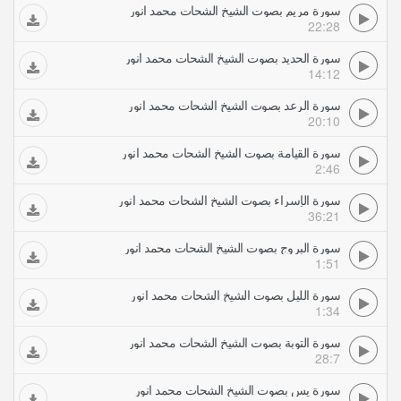
سورة مريم بصوت الشيخ الشحات محمد انور
22:28
سورة الحديد بصوت الشيخ الشحات محمد انور
14:12
سورة الرعد بصوت الشيخ الشحات محمد انور
20:10
سورة القيامة بصوت الشيخ الشحات محمد انور
2:46
سورة الإسراء بصوت الشيخ الشحات محمد انور
36:21
سورة البروج بصوت الشيخ الشحات محمد انور
1:51
سورة الليل بصوت الشيخ الشحات محمد انور
1:34
سورة التوبة بصوت الشيخ الشحات محمد انور
28:7
سورة يس بصوت الشيخ الشحات محمد انور