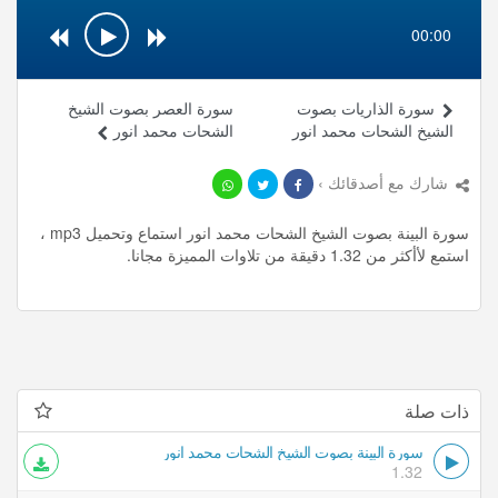
00:00
سورة الذاريات بصوت
سورة العصر بصوت الشيخ
الشيخ الشحات محمد انور
الشحات محمد انور
شارك مع أصدقائك ›
سورة البينة بصوت الشيخ الشحات محمد انور استماع وتحميل mp3 ،
استمع لأأكثر من 1.32 دقيقة من تلاوات المميزة مجانا.
ذات صلة
سورة البينة بصوت الشيخ الشحات محمد انور
1.32