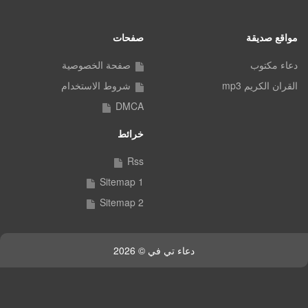
مواقع صديقة
صفحات
دعاء مكتوب
صفحة الخصوصية
القران الكريم mp3
شروط الاستخدام
DMCA
خرائط
Rss
Sitemap 1
Sitemap 2
دعاء تي في © 2026