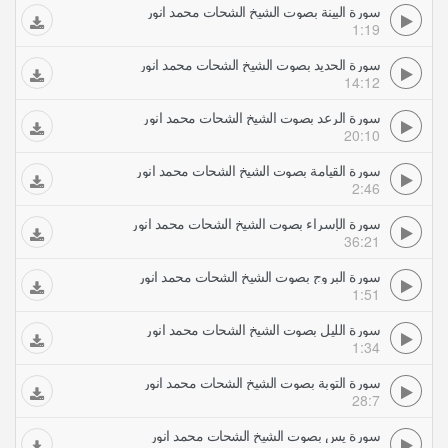
سورة البينة بصوت الشيخ الشحات محمد انور
1:19
سورة الحديد بصوت الشيخ الشحات محمد انور
14:12
سورة الرعد بصوت الشيخ الشحات محمد انور
20:10
سورة القيامة بصوت الشيخ الشحات محمد انور
2:46
سورة الإسراء بصوت الشيخ الشحات محمد انور
36:21
سورة البروج بصوت الشيخ الشحات محمد انور
1:51
سورة الليل بصوت الشيخ الشحات محمد انور
1:34
سورة التوبة بصوت الشيخ الشحات محمد انور
28:7
سورة يس بصوت الشيخ الشحات محمد انور