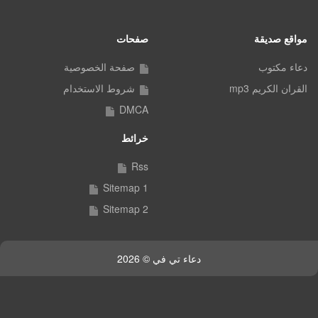
مواقع صديقة
صفحات
دعاء مكتوب
صفحة الخصوصية
القران الكريم mp3
شروط الاستخدام
DMCA
خرائط
Rss
Sitemap 1
Sitemap 2
دعاء تي في © 2026