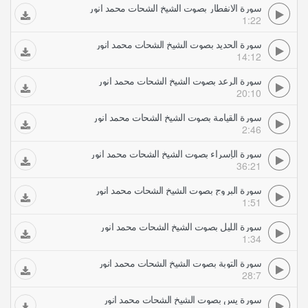
سورة الانفطار بصوت الشيخ الشحات محمد انور
1:22
سورة الحديد بصوت الشيخ الشحات محمد انور
14:12
سورة الرعد بصوت الشيخ الشحات محمد انور
20:10
سورة القيامة بصوت الشيخ الشحات محمد انور
2:46
سورة الإسراء بصوت الشيخ الشحات محمد انور
36:21
سورة البروج بصوت الشيخ الشحات محمد انور
1:51
سورة الليل بصوت الشيخ الشحات محمد انور
1:34
سورة التوبة بصوت الشيخ الشحات محمد انور
28:7
سورة يس بصوت الشيخ الشحات محمد انور