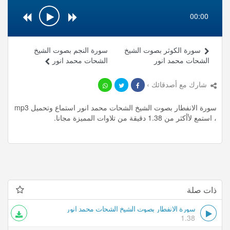
00:00
سورة الكوثر بصوت الشيخ
سورة النجم بصوت الشيخ
الشحات محمد انور
الشحات محمد انور
شارك مع أصدقائك ›
سورة الانفطار بصوت الشيخ الشحات محمد انور استماع وتحميل mp3
، استمع لأأكثر من 1.38 دقيقة من تلاوات المميزة مجانا.
ذات صلة
سورة الانفطار بصوت الشيخ الشحات محمد انور
1.38