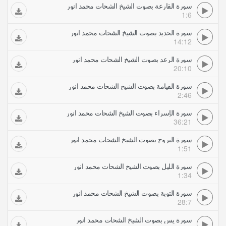
سورة القارعة بصوت الشيخ الشحات محمد انور
1:6
سورة الحديد بصوت الشيخ الشحات محمد انور
14:12
سورة الرعد بصوت الشيخ الشحات محمد انور
20:10
سورة القيامة بصوت الشيخ الشحات محمد انور
2:46
سورة الإسراء بصوت الشيخ الشحات محمد انور
36:21
سورة البروج بصوت الشيخ الشحات محمد انور
1:51
سورة الليل بصوت الشيخ الشحات محمد انور
1:34
سورة التوبة بصوت الشيخ الشحات محمد انور
28:7
سورة يس بصوت الشيخ الشحات محمد انور