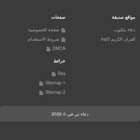
مواقع صديقة
صفحات
دعاء مكتوب
صفحة الخصوصية
القران الكريم mp3
شروط الاستخدام
DMCA
خرائط
Rss
Sitemap 1
Sitemap 2
دعاء تي في © 2026