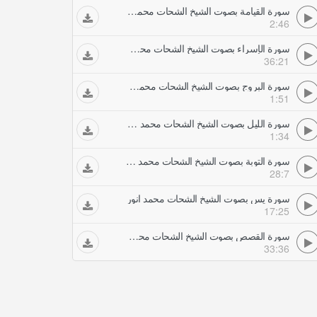
سورة القيامة بصوت الشيخ الشحات محمد انور
2:46
سورة الإسراء بصوت الشيخ الشحات محمد انور
36:21
سورة البروج بصوت الشيخ الشحات محمد انور
1:51
سورة الليل بصوت الشيخ الشحات محمد انور
1:34
سورة التوبة بصوت الشيخ الشحات محمد انور
28:7
سورة يس بصوت الشيخ الشحات محمد انور
17:25
سورة القصص بصوت الشيخ الشحات محمد انور
33:36