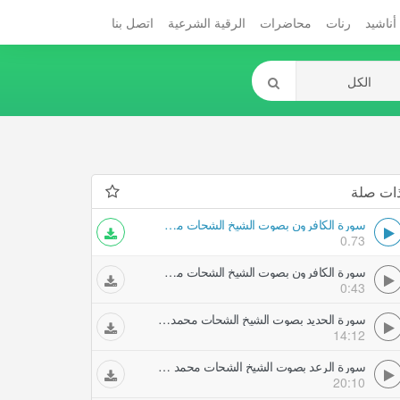
أناشيد
رنات
محاضرات
الرقية الشرعية
اتصل بنا
ات صلة
سورة الكافرون بصوت الشيخ الشحات محمد انور
0.73
سورة الكافرون بصوت الشيخ الشحات محمد انور
0:43
سورة الحديد بصوت الشيخ الشحات محمد انور
14:12
سورة الرعد بصوت الشيخ الشحات محمد انور
20:10