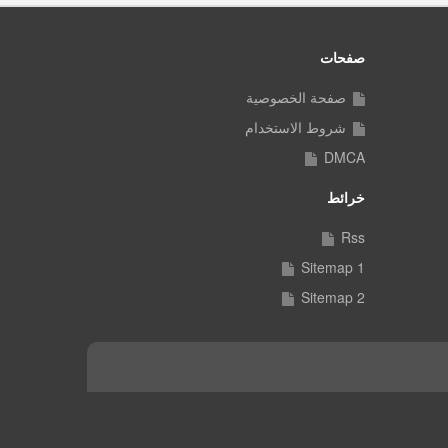
صفحات
صفحة الخصوصية
شروط الاستخدام
DMCA
خرائط
Rss
Sitemap 1
Sitemap 2