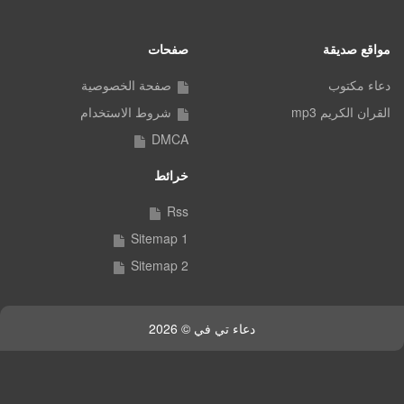
مواقع صديقة
صفحات
دعاء مكتوب
صفحة الخصوصية
القران الكريم mp3
شروط الاستخدام
DMCA
خرائط
Rss
Sitemap 1
Sitemap 2
دعاء تي في © 2026