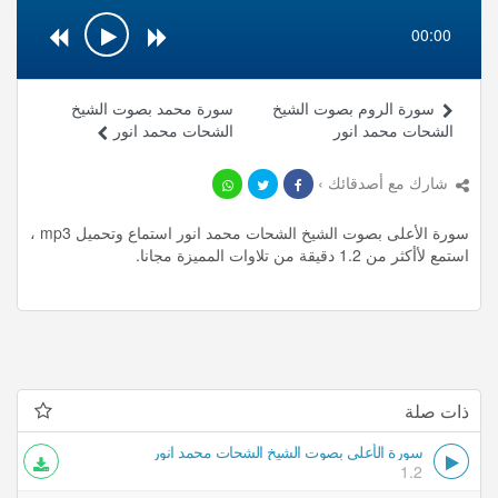
00:00
سورة الروم بصوت الشيخ
سورة محمد بصوت الشيخ
الشحات محمد انور
الشحات محمد انور
شارك مع أصدقائك ›
سورة الأعلى بصوت الشيخ الشحات محمد انور استماع وتحميل mp3 ،
استمع لأأكثر من 1.2 دقيقة من تلاوات المميزة مجانا.
ذات صلة
سورة الأعلى بصوت الشيخ الشحات محمد انور
1.2