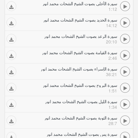
سورة الأعلى بصوت الشيخ الشحات محمد انور
1:12
سورة الحديد بصوت الشيخ الشحات محمد انور
14:12
سورة الرعد بصوت الشيخ الشحات محمد انور
20:10
سورة القيامة بصوت الشيخ الشحات محمد انور
2:46
سورة الإسراء بصوت الشيخ الشحات محمد انور
36:21
سورة البروج بصوت الشيخ الشحات محمد انور
1:51
سورة الليل بصوت الشيخ الشحات محمد انور
1:34
سورة التوبة بصوت الشيخ الشحات محمد انور
28:7
سورة يس بصوت الشيخ الشحات محمد انور