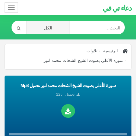
دعاء تي في
Toggle
gation
الرئيسية
تلاوات
سورة الأعلى بصوت الشيخ الشحات محمد انور
سورة الأعلى بصوت الشيخ الشحات محمد انور تحميل Mp3
تحميل : 225