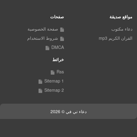
مواقع صديقة
صفحات
دعاء مكتوب
صفحة الخصوصية
القران الكريم mp3
شروط الاستخدام
DMCA
خرائط
Rss
Sitemap 1
Sitemap 2
دعاء تي في © 2026