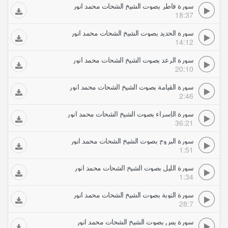
سورة فاطر بصوت الشيخ الشحات محمد انور
18:37
سورة الحديد بصوت الشيخ الشحات محمد انور
14:12
سورة الرعد بصوت الشيخ الشحات محمد انور
20:10
سورة القيامة بصوت الشيخ الشحات محمد انور
2:46
سورة الإسراء بصوت الشيخ الشحات محمد انور
36:21
سورة البروج بصوت الشيخ الشحات محمد انور
1:51
سورة الليل بصوت الشيخ الشحات محمد انور
1:34
سورة التوبة بصوت الشيخ الشحات محمد انور
28:7
سورة يس بصوت الشيخ الشحات محمد انور