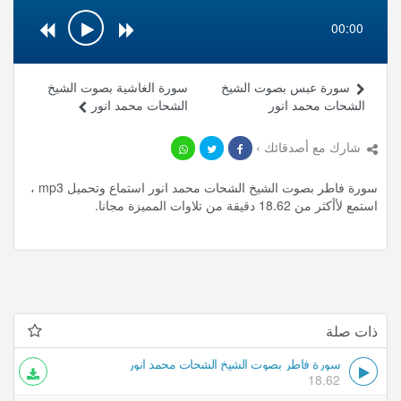
00:00
سورة عبس بصوت الشيخ
سورة الغاشية بصوت الشيخ
الشحات محمد انور
الشحات محمد انور
شارك مع أصدقائك ›
سورة فاطر بصوت الشيخ الشحات محمد انور استماع وتحميل mp3 ،
استمع لأأكثر من 18.62 دقيقة من تلاوات المميزة مجانا.
ذات صلة
سورة فاطر بصوت الشيخ الشحات محمد انور
18.62