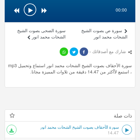
00:00
سورة ص بصوت الشيخ
سورة الضحى بصوت الشيخ
الشحات محمد انور
الشحات محمد انور
شارك مع أصدقائك ›
سورة الأحقاف بصوت الشيخ الشحات محمد انور استماع وتحميل mp3
، استمع لأأكثر من 14.47 دقيقة من تلاوات المميزة مجانا.
ذات صلة
سورة الأحقاف بصوت الشيخ الشحات محمد انور
14.47