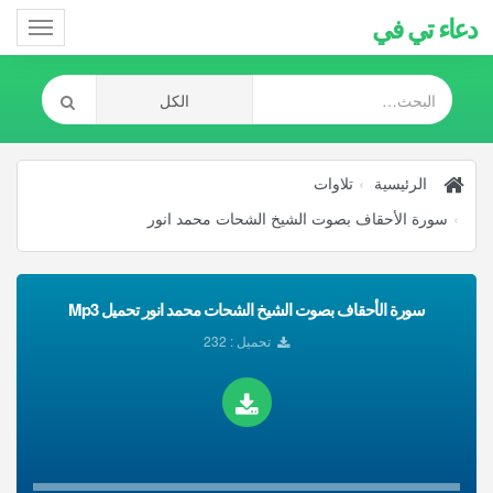
دعاء تي في
Toggle
gation
الرئيسية
تلاوات
سورة الأحقاف بصوت الشيخ الشحات محمد انور
سورة الأحقاف بصوت الشيخ الشحات محمد انور تحميل Mp3
تحميل : 232