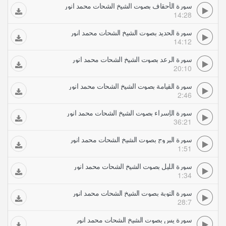
سورة الأحقاف بصوت الشيخ الشحات محمد انور
14:28
سورة الحديد بصوت الشيخ الشحات محمد انور
14:12
سورة الرعد بصوت الشيخ الشحات محمد انور
20:10
سورة القيامة بصوت الشيخ الشحات محمد انور
2:46
سورة الإسراء بصوت الشيخ الشحات محمد انور
36:21
سورة البروج بصوت الشيخ الشحات محمد انور
1:51
سورة الليل بصوت الشيخ الشحات محمد انور
1:34
سورة التوبة بصوت الشيخ الشحات محمد انور
28:7
سورة يس بصوت الشيخ الشحات محمد انور