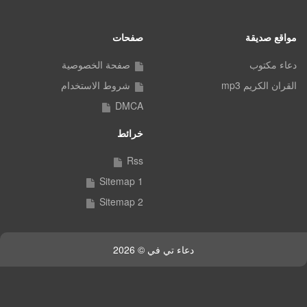
مواقع صديقة
صفحات
دعاء مكتوب
صفحة الخصوصية
القران الكريم mp3
شروط الاستخدام
DMCA
خرائط
Rss
Sitemap 1
Sitemap 2
دعاء تي في © 2026