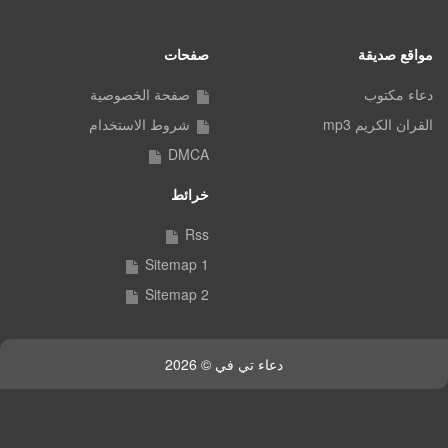
مواقع صديقة
صفحات
دعاء مكتوب
صفحة الخصوصية
القران الكريم mp3
شروط الاستخدام
DMCA
خرائط
Rss
Sitemap 1
Sitemap 2
دعاء تي في © 2026