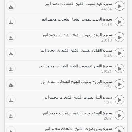
سورة هود بصوت الشيخ الشحات محمد انور
44:34
سورة الحديد بصوت الشيخ الشحات محمد انور
14:12
سورة الرعد بصوت الشيخ الشحات محمد انور
20:10
سورة القيامة بصوت الشيخ الشحات محمد انور
2:46
سورة الإسراء بصوت الشيخ الشحات محمد انور
36:21
سورة البروج بصوت الشيخ الشحات محمد انور
1:51
سورة الليل بصوت الشيخ الشحات محمد انور
1:34
سورة التوبة بصوت الشيخ الشحات محمد انور
28:7
سورة يس بصوت الشيخ الشحات محمد انور