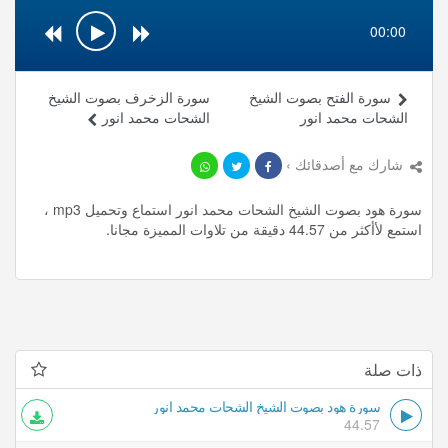
00:00
سورة الفتح بصوت الشيخ
سورة الزخرف بصوت الشيخ
الشحات محمد انور
الشحات محمد انور
شارك مع أصدقائك ›
سورة هود بصوت الشيخ الشحات محمد انور استماع وتحميل mp3 ،
استمع لأأكثر من 44.57 دقيقة من تلاوات المميزة مجانا.
ذات صلة
سورة هود بصوت الشيخ الشحات محمد انور
44.57