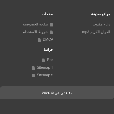
مواقع صديقة
صفحات
دعاء مكتوب
صفحة الخصوصية
القران الكريم mp3
شروط الاستخدام
DMCA
خرائط
Rss
Sitemap 1
Sitemap 2
دعاء تي في © 2026