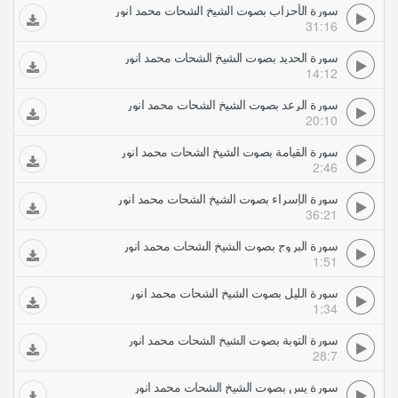
سورة الأحزاب بصوت الشيخ الشحات محمد انور
31:16
سورة الحديد بصوت الشيخ الشحات محمد انور
14:12
سورة الرعد بصوت الشيخ الشحات محمد انور
20:10
سورة القيامة بصوت الشيخ الشحات محمد انور
2:46
سورة الإسراء بصوت الشيخ الشحات محمد انور
36:21
سورة البروج بصوت الشيخ الشحات محمد انور
1:51
سورة الليل بصوت الشيخ الشحات محمد انور
1:34
سورة التوبة بصوت الشيخ الشحات محمد انور
28:7
سورة يس بصوت الشيخ الشحات محمد انور