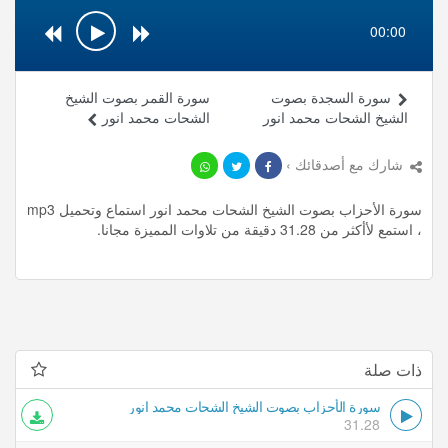
00:00
سورة السجدة بصوت
سورة القمر بصوت الشيخ
الشيخ الشحات محمد انور
الشحات محمد انور
شارك مع أصدقائك ›
سورة الأحزاب بصوت الشيخ الشحات محمد انور استماع وتحميل mp3
، استمع لأأكثر من 31.28 دقيقة من تلاوات المميزة مجانا.
ذات صلة
سورة الأحزاب بصوت الشيخ الشحات محمد انور
31.28