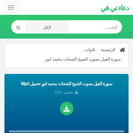
دعاء تي في
Toggle
gation
الرئيسية
تلاوات
سورة الفيل بصوت الشيخ الشحات محمد انور
سورة الفيل بصوت الشيخ الشحات محمد انور تحميل Mp3
تحميل : 214