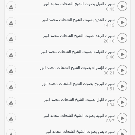
سورة الفيل بصوت الشيخ الشحات محمد انور
0:43
سورة الحديد بصوت الشيخ الشحات محمد انور
14:12
سورة الرعد بصوت الشيخ الشحات محمد انور
20:10
سورة القيامة بصوت الشيخ الشحات محمد انور
2:46
سورة الإسراء بصوت الشيخ الشحات محمد انور
36:21
سورة البروج بصوت الشيخ الشحات محمد انور
1:51
سورة الليل بصوت الشيخ الشحات محمد انور
1:34
سورة التوبة بصوت الشيخ الشحات محمد انور
28:7
سورة يس بصوت الشيخ الشحات محمد انور