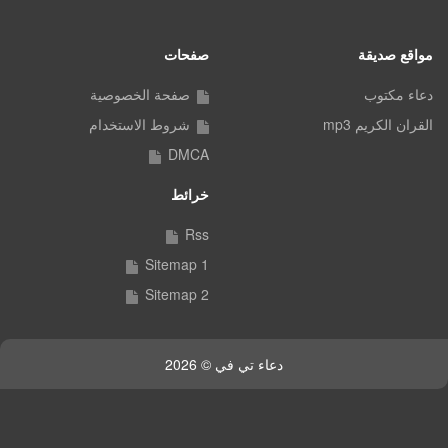
مواقع صديقة
صفحات
دعاء مكتوب
صفحة الخصوصية
القران الكريم mp3
شروط الاستخدام
DMCA
خرائط
Rss
Sitemap 1
Sitemap 2
دعاء تي في © 2026