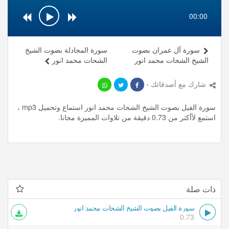
00:00
سورة آل عمران بصوت
سورة المجادلة بصوت الشيخ
الشيخ الشحات محمد انور
الشحات محمد انور
شارك مع أصدقائك ›
سورة الفيل بصوت الشيخ الشحات محمد انور استماع وتحميل mp3 ،
استمع لأأكثر من 0.73 دقيقة من تلاوات المميزة مجانا.
ذات صلة
سورة الفيل بصوت الشيخ الشحات محمد انور
0.73