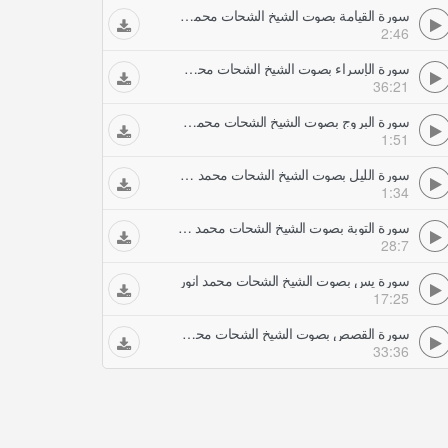
سورة القيامة بصوت الشيخ الشحات محمد انور
2:46
سورة الإسراء بصوت الشيخ الشحات محمد انور
36:21
سورة البروج بصوت الشيخ الشحات محمد انور
1:51
سورة الليل بصوت الشيخ الشحات محمد انور
1:34
سورة التوبة بصوت الشيخ الشحات محمد انور
28:7
سورة يس بصوت الشيخ الشحات محمد انور
17:25
سورة القصص بصوت الشيخ الشحات محمد انور
33:36