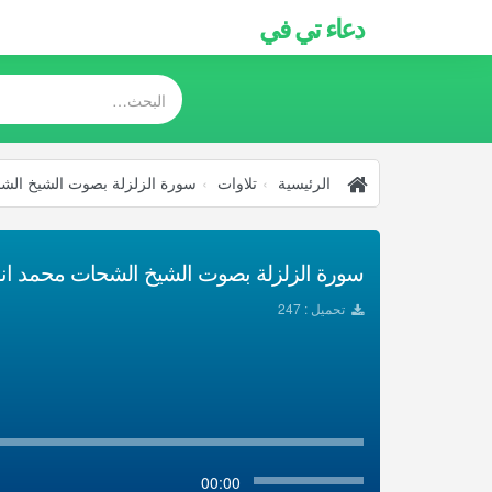
دعاء تي في
الرئيسية
تلاوات
سورة الزلزلة بصوت الشيخ الش
سورة الزلزلة بصوت الشيخ الشحات محمد انور 
تحميل : 247
00:00