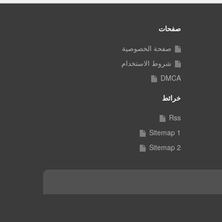
صفحات
صفحة الخصوصية
شروط الاستخدام
DMCA
خرائط
Rss
Sitemap 1
Sitemap 2