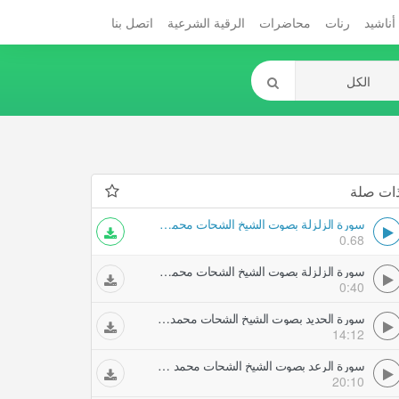
أناشيد
رنات
محاضرات
الرقية الشرعية
اتصل بنا
ات صلة
سورة الزلزلة بصوت الشيخ الشحات محمد انور
0.68
سورة الزلزلة بصوت الشيخ الشحات محمد انور
0:40
سورة الحديد بصوت الشيخ الشحات محمد انور
14:12
سورة الرعد بصوت الشيخ الشحات محمد انور
20:10