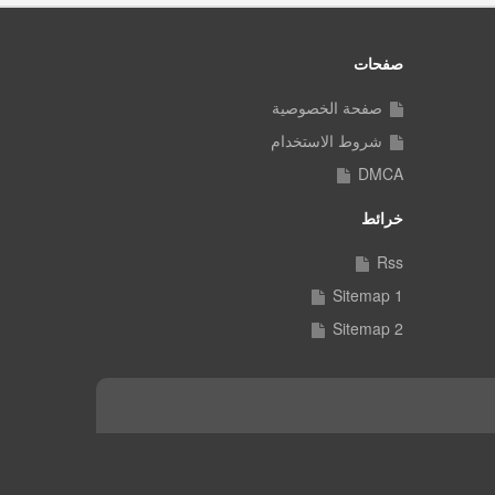
صفحات
صفحة الخصوصية
شروط الاستخدام
DMCA
خرائط
Rss
Sitemap 1
Sitemap 2