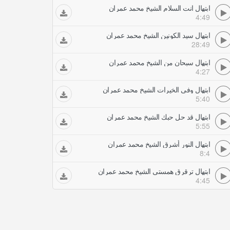
ابتهال انت السلام الشيخ محمد عمران
4:49
ابتهال سيد الكونين الشيخ محمد عمران
28:49
ابتهال سبحان من الشيخ محمد عمران
4:27
ابتهال وفي الخيرات الشيخ محمد عمران
5:40
ابتهال قد حل حبك الشيخ محمد عمران
5:55
ابتهال النور أشرق الشيخ محمد عمران
8:4
ابتهال ترقرق همستي الشيخ محمد عمران
4:45