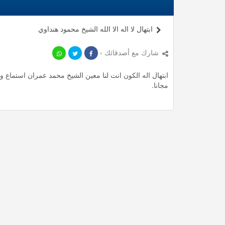
ابتهال لا اله الا الله الشيخ محمود هنداوي
شارك مع أصدقائك ›
مجانا.