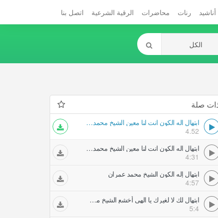
أناشيد
رنات
محاضرات
الرقية الشرعية
اتصل بنا
ات صلة
ابتهال اله الكون انت لنا معين الشيخ محمد عمران
4.52
ابتهال اله الكون انت لنا معين الشيخ محمد عمران
4:31
ابتهال إله الكون الشيخ محمد عمران
4:57
ابتهال لك لا لغيرك يا الهي أخشع الشيخ محمد عمران
5:4