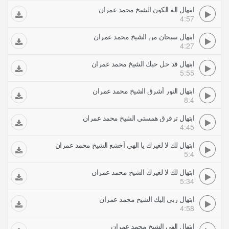
ابتهال إله الكون الشيخ محمد عمران
4:57
ابتهال سبحان من الشيخ محمد عمران
4:27
ابتهال قد حل حبك الشيخ محمد عمران
5:55
ابتهال النور أشرق الشيخ محمد عمران
8:4
ابتهال ترقرق همستي الشيخ محمد عمران
4:45
ابتهال لك لا لغيرك يا الهي أخشع الشيخ محمد عمران
5:4
ابتهال لك لا لغيرك الشيخ محمد عمران
5:34
ابتهال ربي إليك الشيخ محمد عمران
4:58
ابتهال إلهي الشيخ محمد عمران