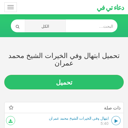
دعاء تي في
Toggle
gation
تحميل ابتهال وفي الخيرات الشيخ محمد
عمران
تحميل
ذات صلة
ابتهال وفي الخيرات الشيخ محمد عمران
5:40